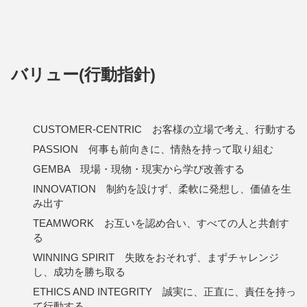
バリュー(行動指針)
CUSTOMER-CENTRIC お客様の立場で考え、行動する
PASSION 何事も前向きに、情熱を持って取り組む
GEMBA 現場・現物・現実から学び改善する
INNOVATION 制約を設けず、柔軟に発想し、価値を生
み出す
TEAMWORK お互いを認め合い、すべての人と共創す
る
WINNING SPIRIT 失敗をおそれず、まずチャレンジ
し、成功を勝ち取る
ETHICS AND INTEGRITY 誠実に、正直に、責任を持っ
て行動する