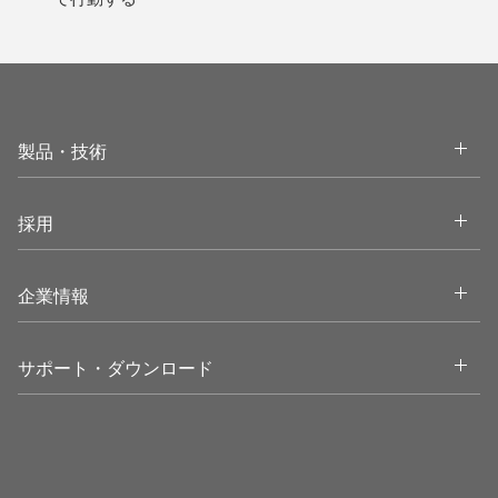
Open
製品・技術
Open
採用
Open
企業情報
Open
サポート・ダウンロード