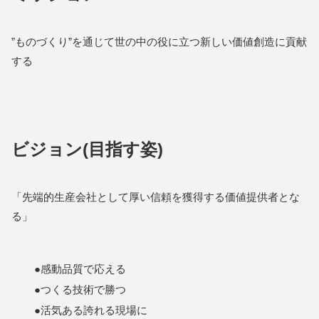
”ものづくり”を通じて世の中の役に立つ新しい価値創造に貢献
する
ビジョン(目指す姿)
「先端的生産会社として厚い信頼を獲得する価値提供者とな
る」
●感動品質で応える
●つくる技術で勝つ
●活気ある誇れる現場に