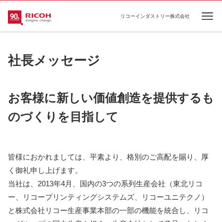
リコーインダストリー株式会社
Ope
社長メッセージ
お客様に新しい価値創造を提供するも
のづくりを目指して
皆様におかれましては、平素より、格別のご高配を賜り、厚
く御礼申し上げます。
当社は、2013年4月、国内の3つの系列生産会社（東北リコ
ー、リコープリンティングシステムズ、リコーユニテクノ）
と株式会社リコー生産事業本部の一部の機能を統合し、リコ