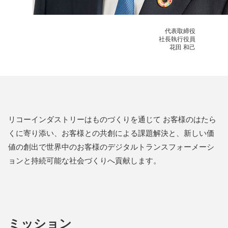
代表取締役
社長執行役員
花田 和己
リコーインダストリーはものづくりを通じて お客様のはたら
くに寄り添い、お客様との共創による課題解決と、新しい価
値の創出で世界中のお客様のデジタルトランスフォーメーシ
ョンと持続可能な社会づくりへ貢献します。
ミッション