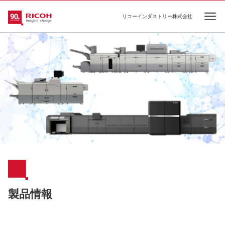
リコーインダストリー株式会社
Ope
製品情報