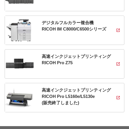
デジタルフルカラー複合機
RICOH IM C8000/C6500シリーズ
高速インクジェットプリンティング
RICOH Pro Z75
高速インクジェットプリンティング
RICOH Pro L5160e/L5130e
(販売終了しました)