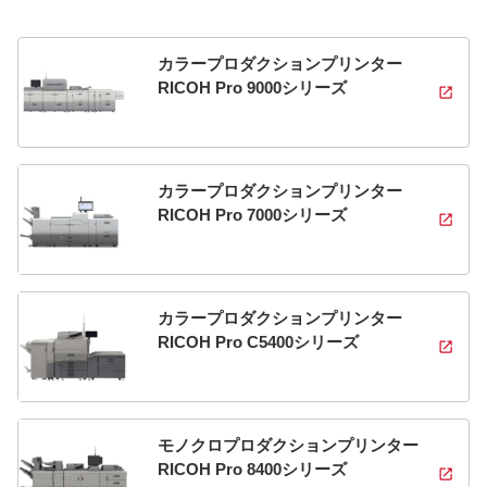
カラープロダクションプリンター
RICOH Pro 9000シリーズ
カラープロダクションプリンター
RICOH Pro 7000シリーズ
カラープロダクションプリンター
RICOH Pro C5400シリーズ
モノクロプロダクションプリンター
RICOH Pro 8400シリーズ