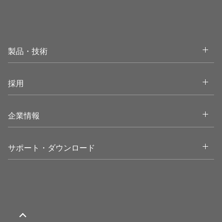
Open
製品・技術
Open
採用
Open
企業情報
Open
サポート・ダウンロード