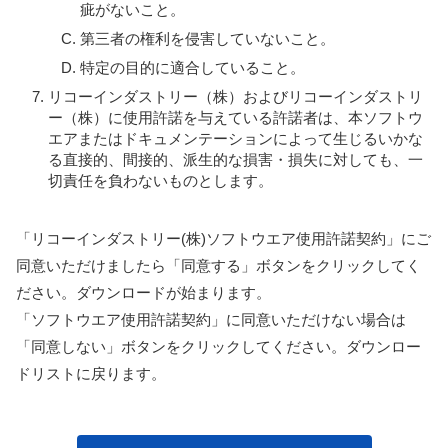
疵がないこと。
第三者の権利を侵害していないこと。
特定の目的に適合していること。
リコーインダストリー（株）およびリコーインダストリ
ー（株）に使用許諾を与えている許諾者は、本ソフトウ
エアまたはドキュメンテーションによって生じるいかな
る直接的、間接的、派生的な損害・損失に対しても、一
切責任を負わないものとします。
「リコーインダストリー(株)ソフトウエア使用許諾契約」にご
同意いただけましたら「同意する」ボタンをクリックしてく
ださい。ダウンロードが始まります。
「ソフトウエア使用許諾契約」に同意いただけない場合は
「同意しない」ボタンをクリックしてください。ダウンロー
ドリストに戻ります。