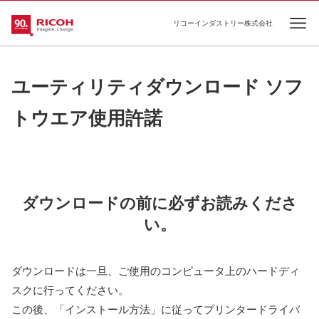
リコーインダストリー株式会社
Ope
ユーティリティダウンロード ソフ
トウエア使用許諾
ダウンロードの前に必ずお読みくださ
い。
ダウンロードは一旦、ご使用のコンピュータ上のハードディ
スクに行ってください。
この後、「インストール方法」に従ってプリンタードライバ