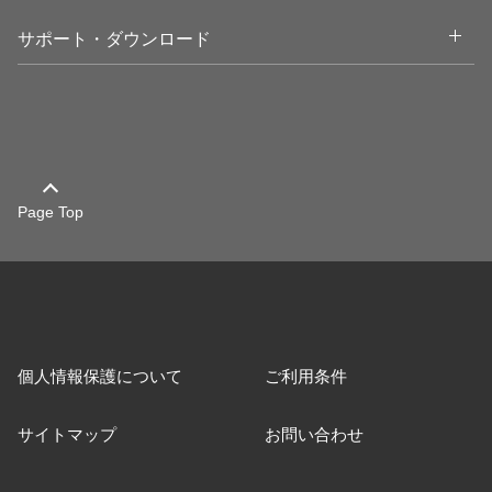
Open
サポート・ダウンロード
Page Top
個人情報保護について
ご利用条件
サイトマップ
お問い合わせ