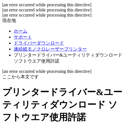
[an error occurred while processing this directive]
[an error occurred while processing this directive]
[an error occurred while processing this directive]
現在地
ホーム
サポート
ドライバーダウンロード
連続紙モノクロレーザープリンター
プリンタードライバー&ユーティリティダウンロード
ソフトウエア使用許諾
[an error occurred while processing this directive]
ここから本文です
プリンタードライバー&ユー
ティリティダウンロード ソ
フトウエア使用許諾