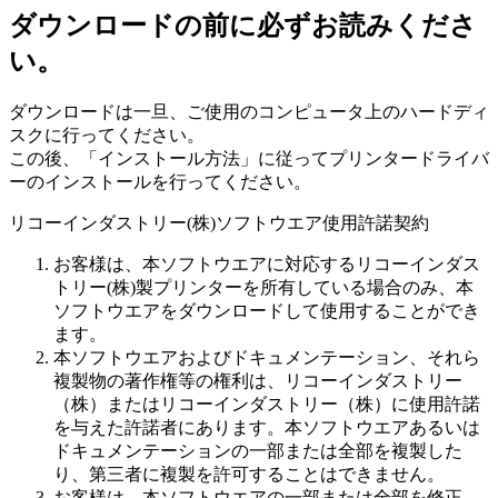
ダウンロードの前に必ずお読みくださ
い。
ダウンロードは一旦、ご使用のコンピュータ上のハードディ
スクに行ってください。
この後、「インストール方法」に従ってプリンタードライバ
ーのインストールを行ってください。
リコーインダストリー(株)ソフトウエア使用許諾契約
お客様は、本ソフトウエアに対応するリコーインダス
トリー(株)製プリンターを所有している場合のみ、本
ソフトウエアをダウンロードして使用することができ
ます。
本ソフトウエアおよびドキュメンテーション、それら
複製物の著作権等の権利は、リコーインダストリー
（株）またはリコーインダストリー（株）に使用許諾
を与えた許諾者にあります。本ソフトウエアあるいは
ドキュメンテーションの一部または全部を複製した
り、第三者に複製を許可することはできません。
お客様は、本ソフトウエアの一部または全部を修正、