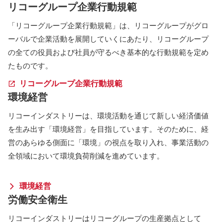
リコーグループ企業行動規範
「リコーグループ企業行動規範」は、リコーグループがグロ
ーバルで企業活動を展開していくにあたり、リコーグループ
の全ての役員および社員が守るべき基本的な行動規範を定め
たものです。
リコーグループ企業行動規範
環境経営
リコーインダストリーは、環境活動を通じて新しい経済価値
を生み出す「環境経営」を目指しています。そのために、経
営のあらゆる側面に「環境」の視点を取り入れ、事業活動の
全領域において環境負荷削減を進めています。
環境経営
労働安全衛生
リコーインダストリーはリコーグループの生産拠点として