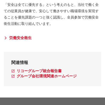
「安全は全てに優先する」という考えのもと、当社で働く全
ての従業員が健康で、安心して働きやすい職場環境を実現す
ることを優先課題の一つと強く認識し、全員参加で労働安全
衛生活動に取り組んでいます。
労働安全衛生
関連情報
リコーグループ統合報告書
グループ会社環境関連ホームページ