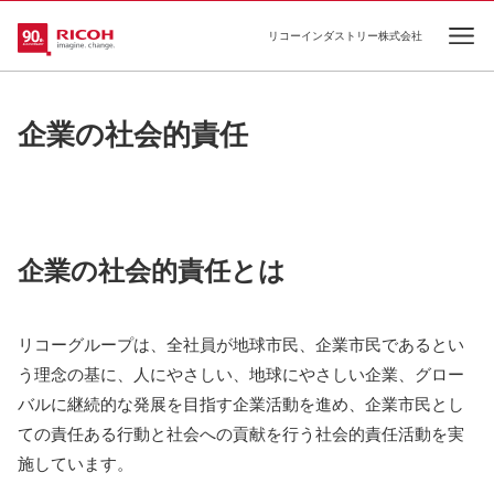
リコーインダストリー株式会社
Ope
企業の社会的責任
企業の社会的責任とは
リコーグループは、全社員が地球市民、企業市民であるとい
う理念の基に、人にやさしい、地球にやさしい企業、グロー
バルに継続的な発展を目指す企業活動を進め、企業市民とし
ての責任ある行動と社会への貢献を行う社会的責任活動を実
施しています。