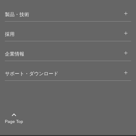
Open
製品・技術
Open
採用
Open
企業情報
Open
サポート・ダウンロード
Page Top