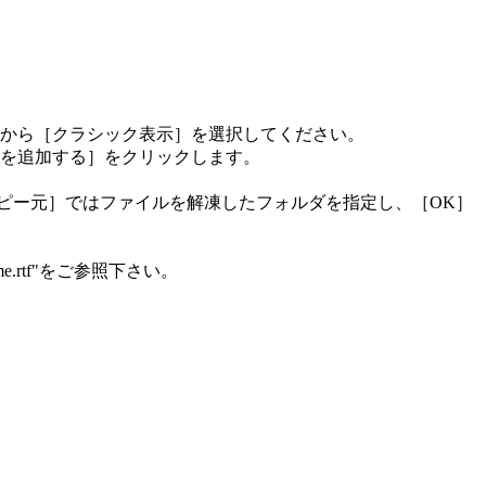
から［クラシック表示］を選択してください。
を追加する］をクリックします。
コピー元］ではファイルを解凍したフォルダを指定し、［OK］
rtf"をご参照下さい。