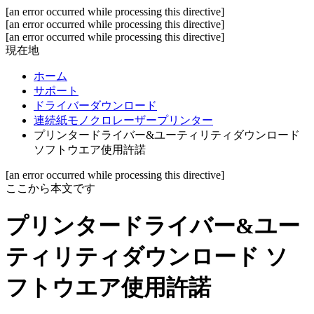
[an error occurred while processing this directive]
[an error occurred while processing this directive]
[an error occurred while processing this directive]
現在地
ホーム
サポート
ドライバーダウンロード
連続紙モノクロレーザープリンター
プリンタードライバー&ユーティリティダウンロード
ソフトウエア使用許諾
[an error occurred while processing this directive]
ここから本文です
プリンタードライバー&ユー
ティリティダウンロード ソ
フトウエア使用許諾