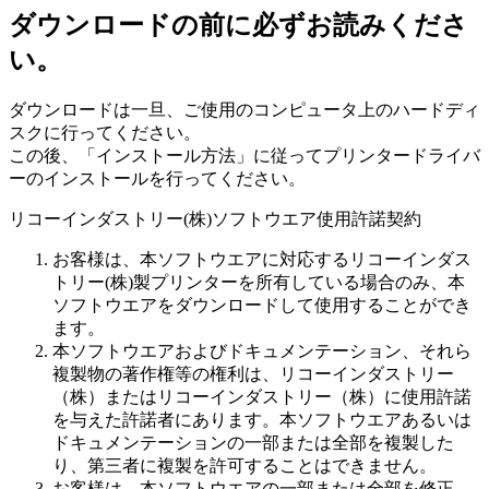
ダウンロードの前に必ずお読みくださ
い。
ダウンロードは一旦、ご使用のコンピュータ上のハードディ
スクに行ってください。
この後、「インストール方法」に従ってプリンタードライバ
ーのインストールを行ってください。
リコーインダストリー(株)ソフトウエア使用許諾契約
お客様は、本ソフトウエアに対応するリコーインダス
トリー(株)製プリンターを所有している場合のみ、本
ソフトウエアをダウンロードして使用することができ
ます。
本ソフトウエアおよびドキュメンテーション、それら
複製物の著作権等の権利は、リコーインダストリー
（株）またはリコーインダストリー（株）に使用許諾
を与えた許諾者にあります。本ソフトウエアあるいは
ドキュメンテーションの一部または全部を複製した
り、第三者に複製を許可することはできません。
お客様は、本ソフトウエアの一部または全部を修正、