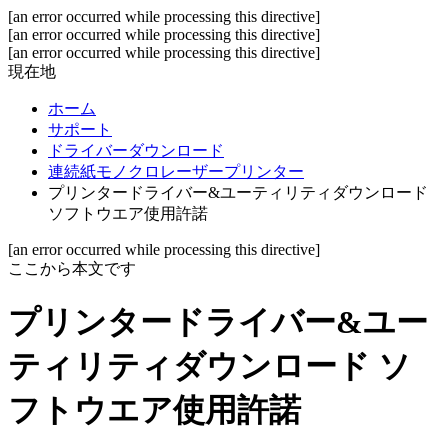
[an error occurred while processing this directive]
[an error occurred while processing this directive]
[an error occurred while processing this directive]
現在地
ホーム
サポート
ドライバーダウンロード
連続紙モノクロレーザープリンター
プリンタードライバー&ユーティリティダウンロード
ソフトウエア使用許諾
[an error occurred while processing this directive]
ここから本文です
プリンタードライバー&ユー
ティリティダウンロード ソ
フトウエア使用許諾