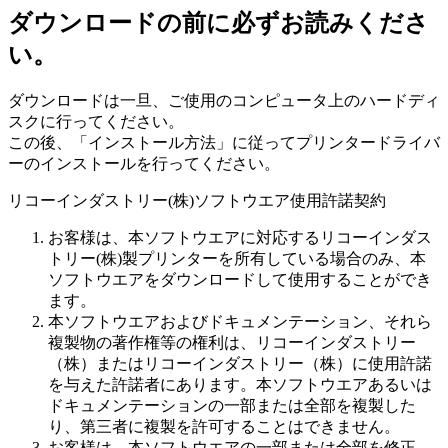
ダウンロードの前に必ずお読みくださ
い。
ダウンロードは一旦、ご使用のコンピュータ上のハードディ
スクに行ってください。
この後、「インストール方法」に従ってプリンタードライバ
ーのインストールを行ってください。
リコーインダストリー(株)ソフトウエア使用許諾契約
お客様は、本ソフトウエアに対応するリコーインダス
トリー(株)製プリンターを所有している場合のみ、本
ソフトウエアをダウンロードして使用することができ
ます。
本ソフトウエアおよびドキュメンテーション、それら
複製物の著作権等の権利は、リコーインダストリー
（株）またはリコーインダストリー（株）に使用許諾
を与えた許諾者にあります。本ソフトウエアあるいは
ドキュメンテーションの一部または全部を複製した
り、第三者に複製を許可することはできません。
お客様は、本ソフトウエアの一部または全部を修正、