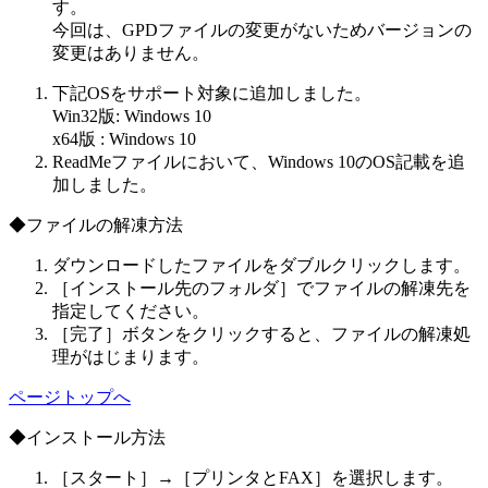
す。
今回は、GPDファイルの変更がないためバージョンの
変更はありません。
下記OSをサポート対象に追加しました。
Win32版: Windows 10
x64版 : Windows 10
ReadMeファイルにおいて、Windows 10のOS記載を追
加しました。
◆ファイルの解凍方法
ダウンロードしたファイルをダブルクリックします。
［インストール先のフォルダ］でファイルの解凍先を
指定してください。
［完了］ボタンをクリックすると、ファイルの解凍処
理がはじまります。
ページトップへ
◆インストール方法
［スタート］→［プリンタとFAX］を選択します。