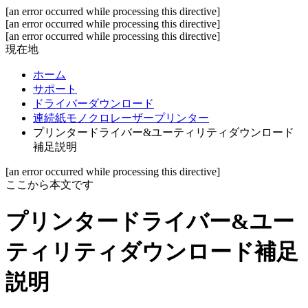
[an error occurred while processing this directive]
[an error occurred while processing this directive]
[an error occurred while processing this directive]
現在地
ホーム
サポート
ドライバーダウンロード
連続紙モノクロレーザープリンター
プリンタードライバー&ユーティリティダウンロード
補足説明
[an error occurred while processing this directive]
ここから本文です
プリンタードライバー&ユー
ティリティダウンロード補足
説明