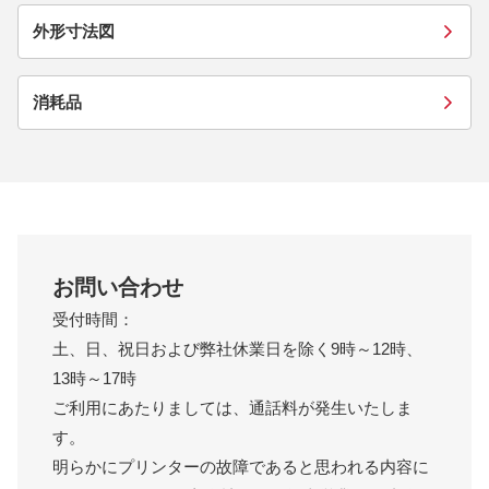
外形寸法図
消耗品
お問い合わせ
受付時間：
土、日、祝日および弊社休業日を除く9時～12時、
13時～17時
ご利用にあたりましては、通話料が発生いたしま
す。
明らかにプリンターの故障であると思われる内容に