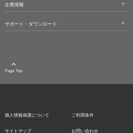
Open
企業情報
Open
サポート・ダウンロード
Page Top
個人情報保護について
ご利用条件
サイトマップ
お問い合わせ