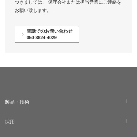
つきましては、 保守会社または担当営業にご連絡を
お願い致します。
電話でのお問い合わせ
050-3824-4029
Open
製品・技術
Open
採用