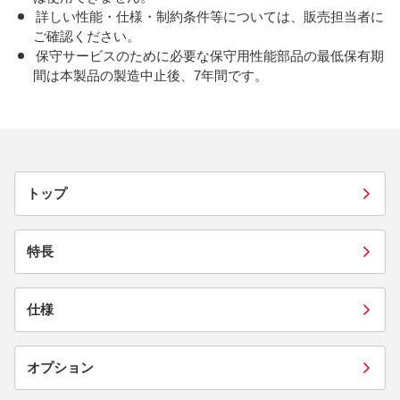
詳しい性能・仕様・制約条件等については、販売担当者に
ご確認ください。
保守サービスのために必要な保守用性能部品の最低保有期
間は本製品の製造中止後、7年間です。
トップ
特長
仕様
オプション