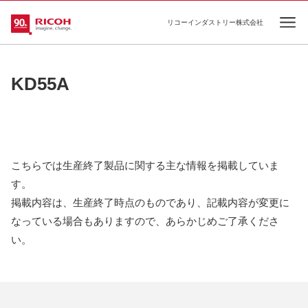
リコーインダストリー株式会社
Ope
KD55A
こちらでは生産終了製品に関する主な情報を掲載していま
す。
掲載内容は、生産終了時点のものであり、記載内容が変更に
なっている場合もありますので、あらかじめご了承くださ
い。